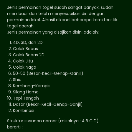
Jenis permainan togel sudah sangat banyak, sudah
membaur dan telah menyesuaikan diri dengan
permainan lokal. Alhasil dikenal beberapa karakteristik
togel daerah.
Jenis permainan yang disajikan disini adalah:
4D, 3D, dan 2D
Colok Bebas
Colok Bebas 2D
Colok Jitu
Colok Naga
50-50 (Besar-Kecil-Genap-Ganjil)
Shio
Kembang-Kempis
Silang Homo
Tepi Tengah
Dasar (Besar-Kecil-Genap-Ganjil)
Kombinasi
Struktur susunan nomor (misalnya : A B C D)
berarti :