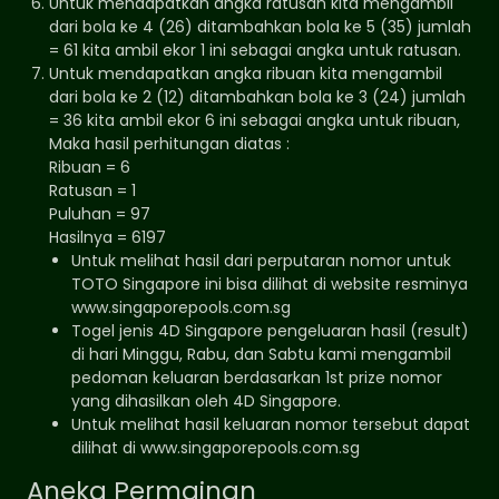
Untuk mendapatkan angka ratusan kita mengambil
dari bola ke 4 (26) ditambahkan bola ke 5 (35) jumlah
= 61 kita ambil ekor 1 ini sebagai angka untuk ratusan.
Untuk mendapatkan angka ribuan kita mengambil
dari bola ke 2 (12) ditambahkan bola ke 3 (24) jumlah
= 36 kita ambil ekor 6 ini sebagai angka untuk ribuan,
Maka hasil perhitungan diatas :
Ribuan = 6
Ratusan = 1
Puluhan = 97
Hasilnya = 6197
Untuk melihat hasil dari perputaran nomor untuk
TOTO Singapore ini bisa dilihat di website resminya
www.singaporepools.com.sg
Togel jenis 4D Singapore pengeluaran hasil (result)
di hari Minggu, Rabu, dan Sabtu kami mengambil
pedoman keluaran berdasarkan 1st prize nomor
yang dihasilkan oleh 4D Singapore.
Untuk melihat hasil keluaran nomor tersebut dapat
dilihat di www.singaporepools.com.sg
Aneka Permainan