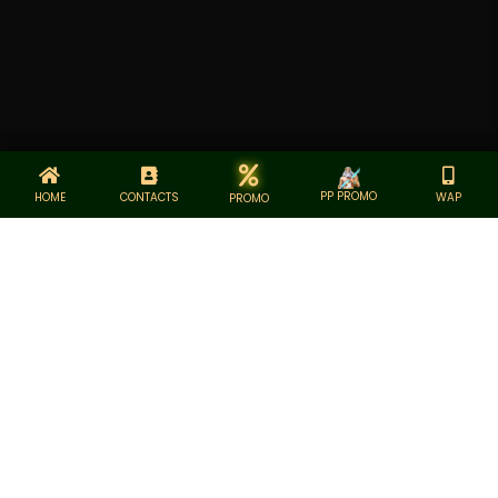
PP PROMO
HOME
CONTACTS
WAP
PROMO
KingHorseToto
Situs Togel