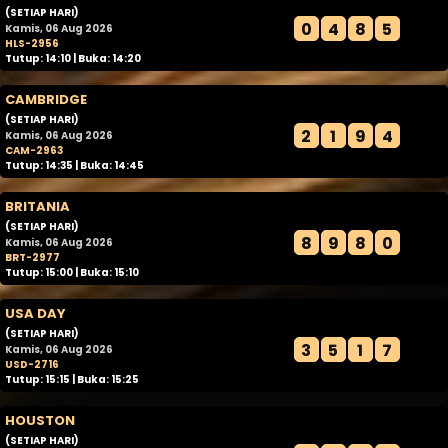
(SETIAP HARI)
0
4
8
5
Kamis, 06 Aug 2026
HLS-2956
Tutup: 14:10 | Buka: 14:20
CAMBRIDGE
(SETIAP HARI)
2
1
9
4
Kamis, 06 Aug 2026
CAM-2963
Tutup: 14:35 | Buka: 14:45
BRITANIA
(SETIAP HARI)
8
9
8
0
Kamis, 06 Aug 2026
BRT-2977
Tutup: 15:00 | Buka: 15:10
USA DAY
(SETIAP HARI)
3
5
1
7
Kamis, 06 Aug 2026
USD-2716
Tutup: 15:15 | Buka: 15:25
HOUSTON
(SETIAP HARI)