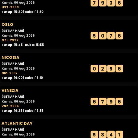
7
9
3
6
Kamis, 06 Aug 2026
HST-2989
Tutup: 15:20 | Buka: 15:30
OSLO
(SETIAP HARI)
5
0
7
6
Kamis, 06 Aug 2026
OSL-2922
Tutup: 15:45 | Buka: 15:55
NICOSIA
(SETIAP HARI)
0
2
5
6
Kamis, 06 Aug 2026
NIC-2932
Tutup: 16:00 | Buka: 16:10
VENEZIA
(SETIAP HARI)
6
7
9
6
Kamis, 06 Aug 2026
VNZ-2986
Tutup: 16:25 | Buka: 16:35
ATLANTIC DAY
(SETIAP HARI)
5
3
4
1
Kamis, 06 Aug 2026