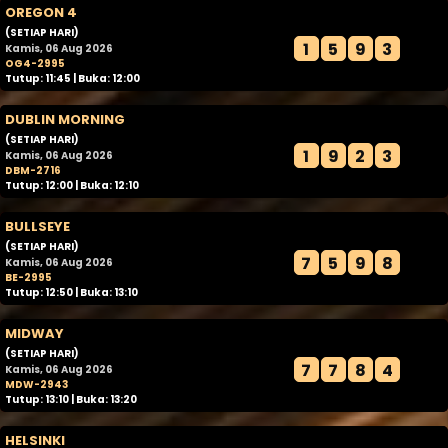
OREGON 4
(SETIAP HARI)
1
5
9
3
Kamis, 06 Aug 2026
OG4-2995
Tutup: 11:45 | Buka: 12:00
DUBLIN MORNING
(SETIAP HARI)
1
9
2
3
Kamis, 06 Aug 2026
DBM-2716
Tutup: 12:00 | Buka: 12:10
BULLSEYE
(SETIAP HARI)
7
5
9
8
Kamis, 06 Aug 2026
BE-2995
Tutup: 12:50 | Buka: 13:10
MIDWAY
(SETIAP HARI)
7
7
8
4
Kamis, 06 Aug 2026
MDW-2943
Tutup: 13:10 | Buka: 13:20
HELSINKI