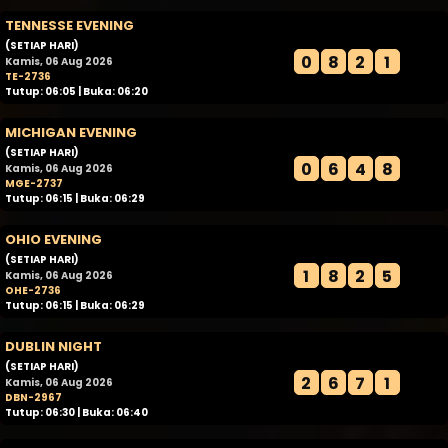
TENNESSE EVENING
(SETIAP HARI)
0
8
2
1
Kamis, 06 Aug 2026
TE-2736
Tutup: 06:05 | Buka: 06:20
MICHIGAN EVENING
(SETIAP HARI)
0
6
4
8
Kamis, 06 Aug 2026
MGE-2737
Tutup: 06:15 | Buka: 06:29
OHIO EVENING
(SETIAP HARI)
1
8
2
5
Kamis, 06 Aug 2026
OHE-2736
Tutup: 06:15 | Buka: 06:29
DUBLIN NIGHT
(SETIAP HARI)
2
6
7
1
Kamis, 06 Aug 2026
DBN-2967
Tutup: 06:30 | Buka: 06:40