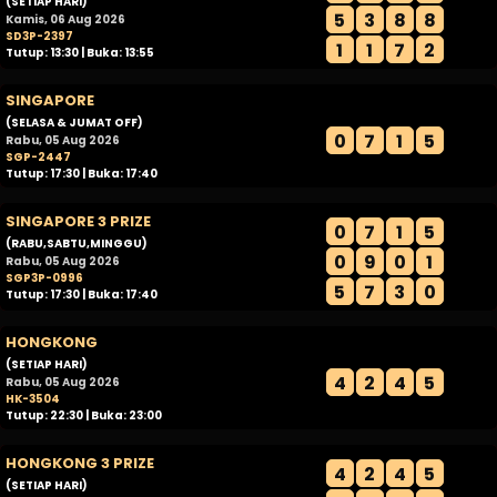
(SETIAP HARI)
5
3
8
8
Kamis, 06 Aug 2026
SD3P-2397
1
1
7
2
Tutup: 13:30 | Buka: 13:55
SINGAPORE
(SELASA & JUMAT OFF)
0
7
1
5
Rabu, 05 Aug 2026
SGP-2447
Tutup: 17:30 | Buka: 17:40
SINGAPORE 3 PRIZE
0
7
1
5
(RABU,SABTU,MINGGU)
0
9
0
1
Rabu, 05 Aug 2026
SGP3P-0996
5
7
3
0
Tutup: 17:30 | Buka: 17:40
HONGKONG
(SETIAP HARI)
4
2
4
5
Rabu, 05 Aug 2026
HK-3504
Tutup: 22:30 | Buka: 23:00
HONGKONG 3 PRIZE
4
2
4
5
(SETIAP HARI)