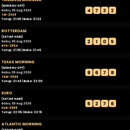
(MINGGU OFF)
4
7
3
2
Rabu, 05 Aug 2026
TM-2349
Tutup: 21:05 | Buka: 21:22
ROTTERDAM
(SETIAP HARI)
2
1
0
5
Rabu, 05 Aug 2026
RTD-2954
Tutup: 21:35 | Buka: 21:45
TEXAS MORNING
(MINGGU OFF)
8
6
7
8
Rabu, 05 Aug 2026
TXM-2566
Tutup: 21:45 | Buka: 22:00
EURO
(SETIAP HARI)
5
2
7
6
Rabu, 05 Aug 2026
EUR-2989
Tutup: 22:05 | Buka: 22:15
ATLANTIC MORNING
(SETIAP HARI)