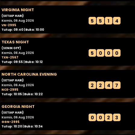
VIRGINIA NIGHT
(SETIAP HARI)
5
5
1
4
Kamis, 06 Aug 2026
VN-2995
Tutup: 09:40 | Buka: 10:00
TEXAS NIGHT
(SENIN OFF)
5
0
0
0
Kamis, 06 Aug 2026
TXN-2567
Tutup: 09:55 | Buka: 10:12
NORTH CAROLINA EVENING
(SETIAP HARI)
2
2
4
7
Kamis, 06 Aug 2026
NCE-2995
Tutup: 10:05 | Buka: 10:22
GEORGIA NIGHT
(SETIAP HARI)
0
0
2
3
Kamis, 06 Aug 2026
GGN-2995
Tutup: 10:20 | Buka: 10:34