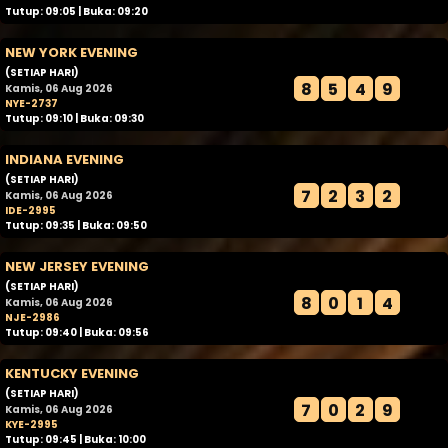
Tutup: 09:05 | Buka: 09:20
NEW YORK EVENING
(SETIAP HARI)
8
5
4
9
Kamis, 06 Aug 2026
NYE-2737
Tutup: 09:10 | Buka: 09:30
INDIANA EVENING
(SETIAP HARI)
7
2
3
2
Kamis, 06 Aug 2026
IDE-2995
Tutup: 09:35 | Buka: 09:50
NEW JERSEY EVENING
(SETIAP HARI)
8
0
1
4
Kamis, 06 Aug 2026
NJE-2986
Tutup: 09:40 | Buka: 09:56
KENTUCKY EVENING
(SETIAP HARI)
7
0
2
9
Kamis, 06 Aug 2026
KYE-2995
Tutup: 09:45 | Buka: 10:00