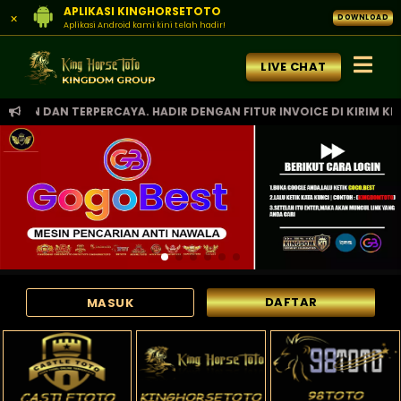
APLIKASI KINGHORSETOTO
×
DOWNLOAD
Aplikasi Android kami kini telah hadir!
LIVE CHAT
TERPERCAYA. HADIR DENGAN FITUR INVOICE DI KIRIM KE EMAIL SE
DAFTAR
MASUK