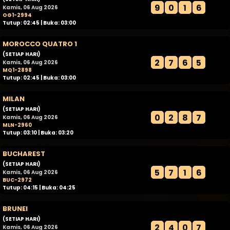
9
0
1
6
Kamis, 06 Aug 2026
OG1-2994
Tutup: 02:45 | Buka: 03:00
MOROCCO QUATRO 1
(SETIAP HARI)
2
7
6
5
Kamis, 06 Aug 2026
MQ1-2898
Tutup: 02:45 | Buka: 03:00
MILAN
(SETIAP HARI)
0
2
8
7
Kamis, 06 Aug 2026
MLN-2960
Tutup: 03:10 | Buka: 03:20
BUCHAREST
(SETIAP HARI)
5
7
1
6
Kamis, 06 Aug 2026
BUC-2972
Tutup: 04:15 | Buka: 04:25
BRUNEI
(SETIAP HARI)
2
4
0
7
Kamis, 06 Aug 2026