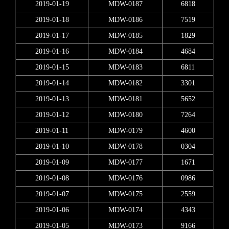
2019-01-19
MDW-0187
6818
2019-01-18
MDW-0186
7519
2019-01-17
MDW-0185
1829
2019-01-16
MDW-0184
4684
2019-01-15
MDW-0183
6811
2019-01-14
MDW-0182
3301
2019-01-13
MDW-0181
5652
2019-01-12
MDW-0180
7264
2019-01-11
MDW-0179
4600
2019-01-10
MDW-0178
0304
2019-01-09
MDW-0177
1671
2019-01-08
MDW-0176
0986
2019-01-07
MDW-0175
2559
2019-01-06
MDW-0174
4343
2019-01-05
MDW-0173
9166