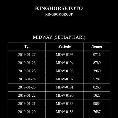
KINGHORSETOTO
KINGDOMGROUP
MIDWAY (SETIAP HARI)
Tgl
Periode
Nomor
2019-01-27
MDW-0195
0716
2019-01-26
MDW-0194
8780
2019-01-25
MDW-0193
3960
2019-01-24
MDW-0192
5282
2019-01-23
MDW-0191
0268
2019-01-22
MDW-0190
1627
2019-01-21
MDW-0189
9884
2019-01-20
MDW-0188
7687