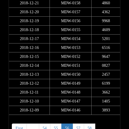
2018-12-21
MDW-0158
4860
2018-12-20
MDW-0157
4362
2018-12-19
MDW-0156
9968
2018-12-18
MDW-0155
4609
2018-12-17
MDW-0154
5201
2018-12-16
MDW-0153
6516
2018-12-15
MDW-0152
9647
2018-12-14
MDW-0151
0827
2018-12-13
MDW-0150
2457
2018-12-12
MDW-0149
6199
2018-12-11
MDW-0148
3662
2018-12-10
MDW-0147
1405
2018-12-09
MDW-0146
3893
First
<
54
55
56
57
58