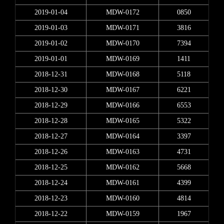
2019-01-04
MDW-0172
0850
2019-01-03
MDW-0171
3816
2019-01-02
MDW-0170
7394
2019-01-01
MDW-0169
1411
2018-12-31
MDW-0168
5118
2018-12-30
MDW-0167
6221
2018-12-29
MDW-0166
6553
2018-12-28
MDW-0165
5322
2018-12-27
MDW-0164
3397
2018-12-26
MDW-0163
4731
2018-12-25
MDW-0162
5668
2018-12-24
MDW-0161
4399
2018-12-23
MDW-0160
4814
2018-12-22
MDW-0159
1967