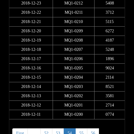
2018-12-23
MQ1-0212
5408
2018-12-22
MQ1-0211
3712
2018-12-21
MQ1-0210
5115
2018-12-20
MQ1-0209
6272
2018-12-19
MQ1-0208
4187
2018-12-18
MQ1-0207
5248
2018-12-17
MQ1-0206
1896
2018-12-16
MQ1-0205
9024
2018-12-15
MQ1-0204
2114
2018-12-14
MQ1-0203
8521
2018-12-13
MQ1-0202
3581
2018-12-12
MQ1-0201
2714
2018-12-11
MQ1-0200
0774
First
<
52
53
54
55
56