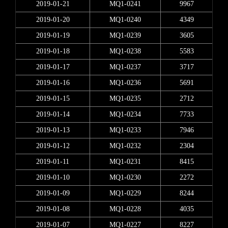
2019-01-21
MQ1-0241
9967
2019-01-20
MQ1-0240
4349
2019-01-19
MQ1-0239
3605
2019-01-18
MQ1-0238
5583
2019-01-17
MQ1-0237
3717
2019-01-16
MQ1-0236
5691
2019-01-15
MQ1-0235
2712
2019-01-14
MQ1-0234
7733
2019-01-13
MQ1-0233
7946
2019-01-12
MQ1-0232
2304
2019-01-11
MQ1-0231
8415
2019-01-10
MQ1-0230
2272
2019-01-09
MQ1-0229
8244
2019-01-08
MQ1-0228
4035
2019-01-07
MQ1-0227
8227