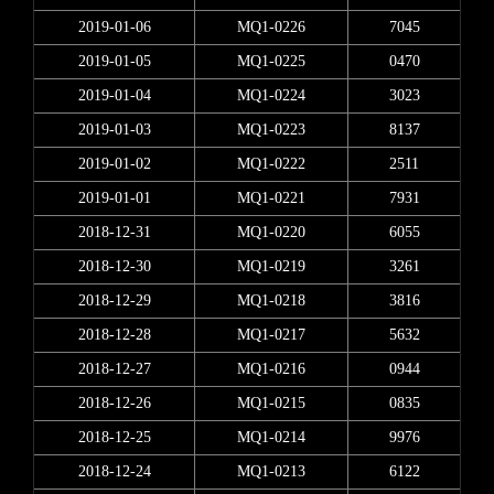
2019-01-06
MQ1-0226
7045
2019-01-05
MQ1-0225
0470
2019-01-04
MQ1-0224
3023
2019-01-03
MQ1-0223
8137
2019-01-02
MQ1-0222
2511
2019-01-01
MQ1-0221
7931
2018-12-31
MQ1-0220
6055
2018-12-30
MQ1-0219
3261
2018-12-29
MQ1-0218
3816
2018-12-28
MQ1-0217
5632
2018-12-27
MQ1-0216
0944
2018-12-26
MQ1-0215
0835
2018-12-25
MQ1-0214
9976
2018-12-24
MQ1-0213
6122