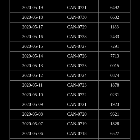
2020-05-19
CAN-0731
6492
2020-05-18
CAN-0730
6602
2020-05-17
CAN-0729
1183
2020-05-16
CAN-0728
2433
2020-05-15
CAN-0727
7291
2020-05-14
CAN-0726
7713
2020-05-13
CAN-0725
0015
2020-05-12
CAN-0724
0874
2020-05-11
CAN-0723
1878
2020-05-10
CAN-0722
0231
2020-05-09
CAN-0721
1923
2020-05-08
CAN-0720
9621
2020-05-07
CAN-0719
1828
2020-05-06
CAN-0718
6527