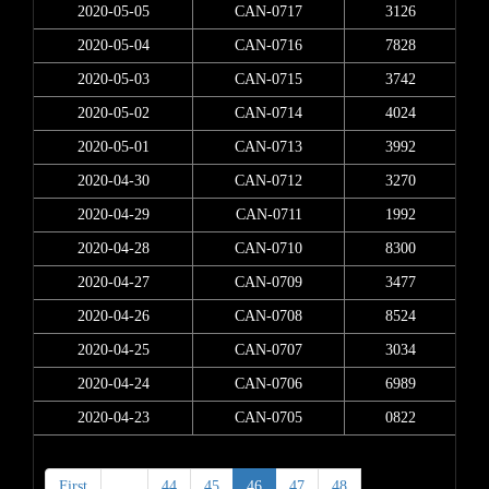
2020-05-05
CAN-0717
3126
2020-05-04
CAN-0716
7828
2020-05-03
CAN-0715
3742
2020-05-02
CAN-0714
4024
2020-05-01
CAN-0713
3992
2020-04-30
CAN-0712
3270
2020-04-29
CAN-0711
1992
2020-04-28
CAN-0710
8300
2020-04-27
CAN-0709
3477
2020-04-26
CAN-0708
8524
2020-04-25
CAN-0707
3034
2020-04-24
CAN-0706
6989
2020-04-23
CAN-0705
0822
First
<
44
45
46
47
48