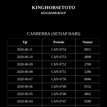
KINGHORSETOTO
KINGDOMGROUP
CANBERRA (SETIAP HARI)
Tgl
Periode
Nomor
2020-06-11
CAN-0754
0851
2020-06-10
CAN-0753
4898
2020-06-09
CAN-0752
2700
2020-06-08
CAN-0751
2286
2020-06-07
CAN-0750
0840
2020-06-06
CAN-0749
0552
2020-06-05
CAN-0748
4862
2020-06-04
CAN-0747
9280