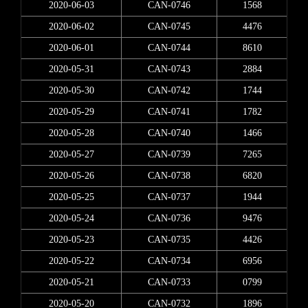
2020-06-03
CAN-0746
1568
2020-06-02
CAN-0745
4476
2020-06-01
CAN-0744
8610
2020-05-31
CAN-0743
2884
2020-05-30
CAN-0742
1744
2020-05-29
CAN-0741
1782
2020-05-28
CAN-0740
1466
2020-05-27
CAN-0739
7265
2020-05-26
CAN-0738
6820
2020-05-25
CAN-0737
1944
2020-05-24
CAN-0736
9476
2020-05-23
CAN-0735
4426
2020-05-22
CAN-0734
6956
2020-05-21
CAN-0733
0799
2020-05-20
CAN-0732
1896