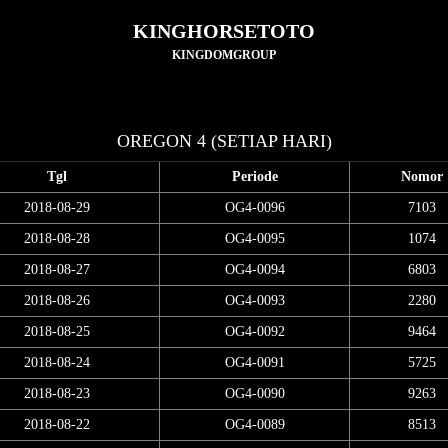
KINGHORSETOTO
KINGDOMGROUP
OREGON 4 (SETIAP HARI)
Tgl
Periode
Nomor
2018-08-29
OG4-0096
7103
2018-08-28
OG4-0095
1074
2018-08-27
OG4-0094
6803
2018-08-26
OG4-0093
2280
2018-08-25
OG4-0092
9464
2018-08-24
OG4-0091
5725
2018-08-23
OG4-0090
9263
2018-08-22
OG4-0089
8513