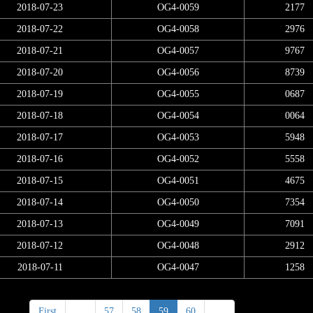
2018-07-23
OG4-0059
2177
2018-07-22
OG4-0058
2976
2018-07-21
OG4-0057
9767
2018-07-20
OG4-0056
8739
2018-07-19
OG4-0055
0687
2018-07-18
OG4-0054
0064
2018-07-17
OG4-0053
5948
2018-07-16
OG4-0052
5558
2018-07-15
OG4-0051
4675
2018-07-14
OG4-0050
7354
2018-07-13
OG4-0049
7091
2018-07-12
OG4-0048
2912
2018-07-11
OG4-0047
1258
First
<
57
58
59
60
>