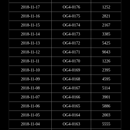
2018-11-17
OG4-0176
1252
2018-11-16
OG4-0175
2821
2018-11-15
OG4-0174
2167
2018-11-14
OG4-0173
3385
2018-11-13
OG4-0172
5425
2018-11-12
OG4-0171
9043
2018-11-11
OG4-0170
1226
2018-11-10
OG4-0169
2395
2018-11-09
OG4-0168
4595
2018-11-08
OG4-0167
5114
2018-11-07
OG4-0166
3901
2018-11-06
OG4-0165
5886
2018-11-05
OG4-0164
2003
2018-11-04
OG4-0163
5555