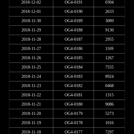
2018-12-02
OG4-0191
0304
2018-12-01
OG4-0190
2633
2018-11-30
OG4-0189
3089
2018-11-29
OG4-0188
9130
2018-11-28
OG4-0187
2955
2018-11-27
OG4-0186
1169
2018-11-26
OG4-0185
1267
2018-11-25
OG4-0184
7555
2018-11-24
OG4-0183
8924
2018-11-23
OG4-0182
0468
2018-11-22
OG4-0181
1315
2018-11-21
OG4-0180
9086
2018-11-20
OG4-0179
5273
2018-11-19
OG4-0178
1016
2018-11-18
OG4-0177
7297