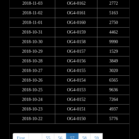
2018-11-03
OG4-0162
2772
2018-11-02
OG4-0161
5163
2018-11-01
OG4-0160
2750
2018-10-31
OG4-0159
4462
2018-10-30
OG4-0158
9990
2018-10-29
OG4-0157
1529
2018-10-28
OG4-0156
3849
2018-10-27
OG4-0155
3020
2018-10-26
OG4-0154
6565
2018-10-25
OG4-0153
9636
2018-10-24
OG4-0152
7264
2018-10-23
OG4-0151
4937
2018-10-22
OG4-0150
5776
First
<
55
56
57
58
59