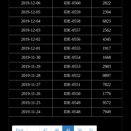
2019-12-06
IDE-0560
2822
2019-12-05
IDE-0559
2394
2019-12-04
IDE-0558
6823
2019-12-03
IDE-0557
2562
2019-12-02
IDE-0556
4345
2019-12-01
IDE-0555
1917
2019-11-30
IDE-0554
1668
2019-11-29
IDE-0553
2903
2019-11-28
IDE-0552
0897
2019-11-27
IDE-0551
7822
2019-11-26
IDE-0550
1776
2019-11-25
IDE-0549
9572
2019-11-24
IDE-0548
7949
First
<
47
48
49
50
51