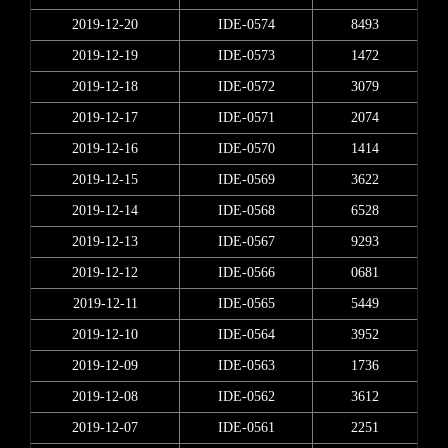
2019-12-20
IDE-0574
8493
2019-12-19
IDE-0573
1472
2019-12-18
IDE-0572
3079
2019-12-17
IDE-0571
2074
2019-12-16
IDE-0570
1414
2019-12-15
IDE-0569
3622
2019-12-14
IDE-0568
6528
2019-12-13
IDE-0567
9293
2019-12-12
IDE-0566
0681
2019-12-11
IDE-0565
5449
2019-12-10
IDE-0564
3952
2019-12-09
IDE-0563
1736
2019-12-08
IDE-0562
3612
2019-12-07
IDE-0561
2251