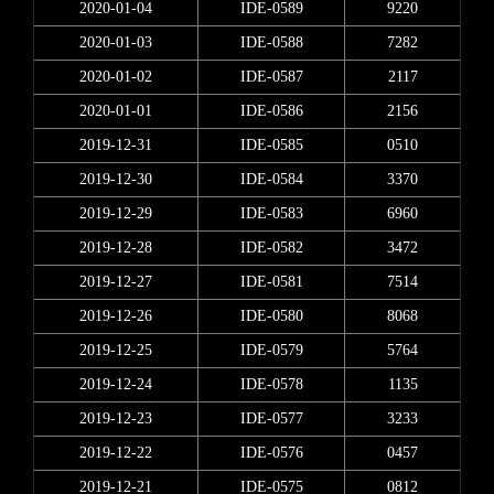
2020-01-04
IDE-0589
9220
2020-01-03
IDE-0588
7282
2020-01-02
IDE-0587
2117
2020-01-01
IDE-0586
2156
2019-12-31
IDE-0585
0510
2019-12-30
IDE-0584
3370
2019-12-29
IDE-0583
6960
2019-12-28
IDE-0582
3472
2019-12-27
IDE-0581
7514
2019-12-26
IDE-0580
8068
2019-12-25
IDE-0579
5764
2019-12-24
IDE-0578
1135
2019-12-23
IDE-0577
3233
2019-12-22
IDE-0576
0457
2019-12-21
IDE-0575
0812